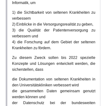
Informatik, um
1) die Sichtbarkeit von seltenen Krankheiten zu
verbessern
2) Einblicke in die Versorgungsrealität zu geben,
3) die Qualität der Patientenversorgung zu
verbessern und
4) die Forschung auf dem Gebiet der seltenen
Krankheiten zu fördern.
Zu diesem Zweck sollen bis 2022 spezielle
Konzepte und Lösungen entwickelt werden, die
sicherstellen, dass
die Dokumentation von seltenen Krankheiten in
den Universitätskliniken verbessert wird
die gesammelten Daten gemeinsam genutzt
werden können und
der Datenschutz bei der bundesweiten