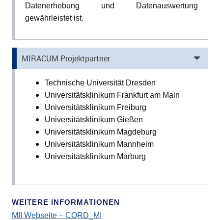
Datenerhebung und Datenauswertung
gewährleistet ist.
MIRACUM Projektpartner
Technische Universität Dresden
Universitätsklinikum Frankfurt am Main
Universitätsklinikum Freiburg
Universitätsklinikum Gießen
Universitätsklinikum Magdeburg
Universitätsklinikum Mannheim
Universitätsklinikum Marburg
WEITERE INFORMATIONEN
MII Webseite – CORD_MI