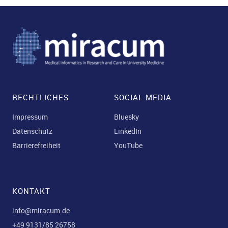
RECHTLICHES
SOCIAL MEDIA
Impressum
Bluesky
Datenschutz
LinkedIn
Barrierefreiheit
YouTube
KONTAKT
info@miracum.de
+49 9131/85 26758