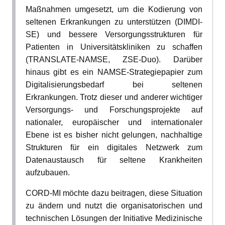
Maßnahmen umgesetzt, um die Kodierung von
seltenen Erkrankungen zu unterstützen (DIMDI-
SE) und bessere Versorgungsstrukturen für
Patienten in Universitätskliniken zu schaffen
(TRANSLATE-NAMSE, ZSE-Duo). Darüber
hinaus gibt es ein NAMSE-Strategiepapier zum
Digitalisierungsbedarf bei seltenen
Erkrankungen. Trotz dieser und anderer wichtiger
Versorgungs- und Forschungsprojekte auf
nationaler, europäischer und internationaler
Ebene ist es bisher nicht gelungen, nachhaltige
Strukturen für ein digitales Netzwerk zum
Datenaustausch für seltene Krankheiten
aufzubauen.
CORD-MI möchte dazu beitragen, diese Situation
zu ändern und nutzt die organisatorischen und
technischen Lösungen der Initiative Medizinische