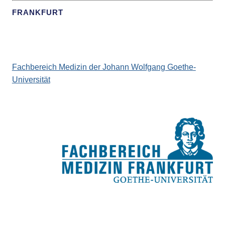
FRANKFURT
Fachbereich Medizin der Johann Wolfgang Goethe-
Universität