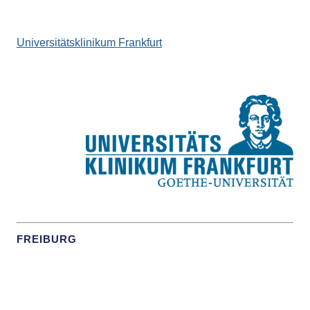
Universitätsklinikum Frankfurt
FREIBURG