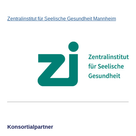
Zentralinstitut für Seelische Gesundheit Mannheim
Konsortialpartner