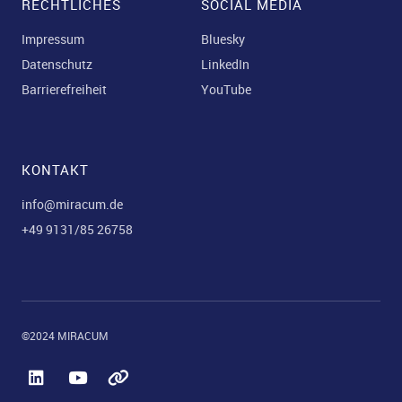
RECHTLICHES
SOCIAL MEDIA
Impressum
Bluesky
Datenschutz
LinkedIn
Barrierefreiheit
YouTube
KONTAKT
info@miracum.de
+49 9131/85 26758
©2024 MIRACUM