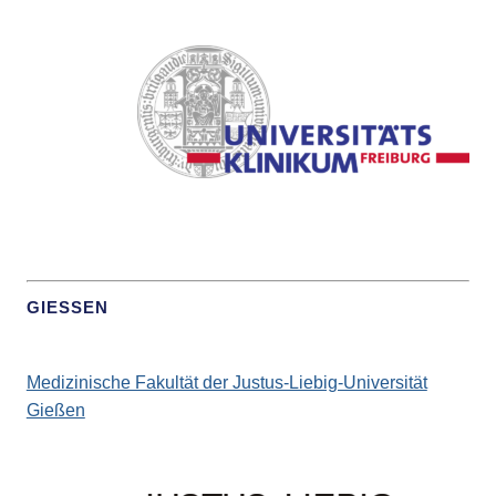
GIESSEN
Medizinische Fakultät der Justus-Liebig-Universität
Gießen