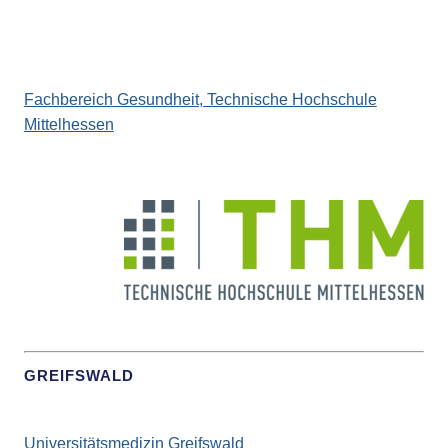
Fachbereich Gesundheit, Technische Hochschule
Mittelhessen
GREIFSWALD
Universitätsmedizin Greifswald