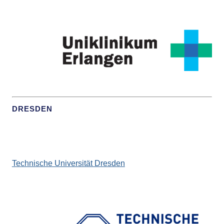
DRESDEN
Technische Universität Dresden