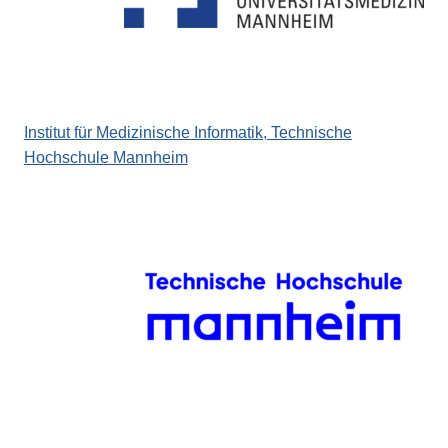
Institut für Medizinische Informatik, Technische
Hochschule Mannheim