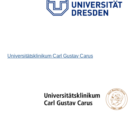
Universitätsklinikum Carl Gustav Carus