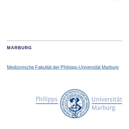
MARBURG
Medizinische Fakultät der Philipps-Universität Marburg