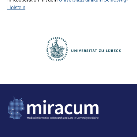
Holstein