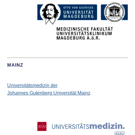
MAINZ
Universitätsmedizin der
Johannes Gutenberg Universität Mainz