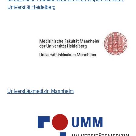
Universität Heidelberg
Universitätsmedizin Mannheim