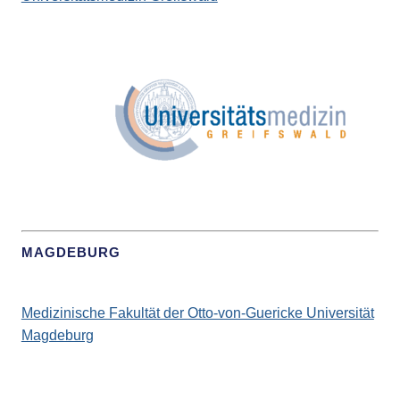
MAGDEBURG
Medizinische Fakultät der Otto-von-Guericke Universität
Magdeburg