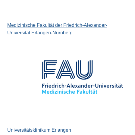
Medizinische Fakultät der Friedrich-Alexander-
Universität Erlangen-Nürnberg
Universitätsklinikum Erlangen