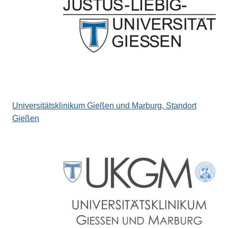
Universitätsklinikum Gießen und Marburg, Standort
Gießen