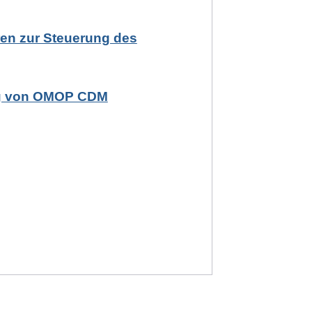
en zur Steuerung des
ung von OMOP CDM