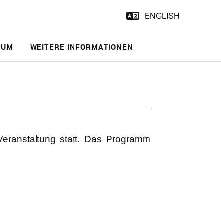
ENGLISH
IUM
WEITERE INFORMATIONEN
ranstaltung statt. Das Programm