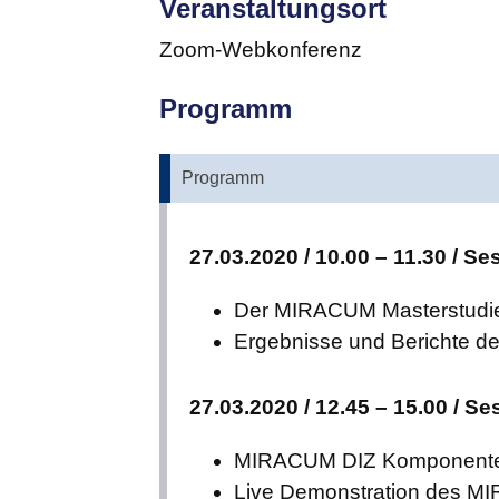
Veranstaltungsort
Zoom-Webkonferenz
Programm
Programm
27.03.2020 / 10.00 – 11.30 / Se
Der MIRACUM Masterstudien
Ergebnisse und Berichte de
27.03.2020 / 12.45 – 15.00 / Se
MIRACUM DIZ Komponente
Live Demonstration des M