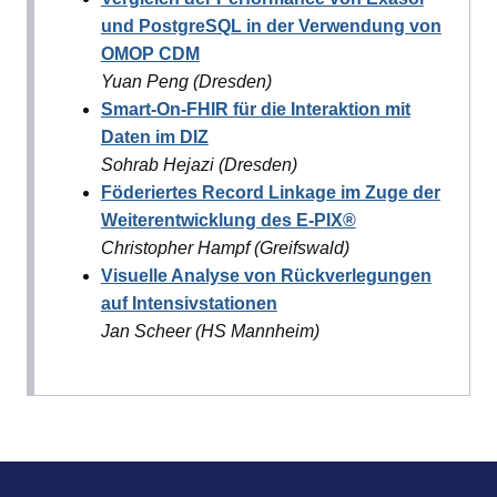
und PostgreSQL in der Verwendung von
OMOP CDM
Yuan Peng (Dresden)
Smart-On-FHIR für die Interaktion mit
Daten im DIZ
Sohrab Hejazi (Dresden)
Föderiertes Record Linkage im Zuge der
Weiterentwicklung des E-PIX®
Christopher Hampf (Greifswald)
Visuelle Analyse von Rückverlegungen
auf Intensivstationen
Jan Scheer (HS Mannheim)