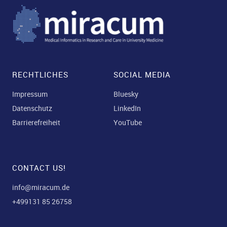
RECHTLICHES
SOCIAL MEDIA
Impressum
Bluesky
Datenschutz
LinkedIn
Barrierefreiheit
YouTube
CONTACT US!
info@miracum.de
+499131 85 26758