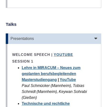
Talks
Presentations
WELCOME SPEECH |
YOUTUBE
SESSION 1
Lehre in MIRACUM – Neues zum
geplanten berufsbegleitenden
Masterstudiengang
|
YouTube
Paul Schmücker (Mannheim), Tobias
Schmidt (Mannheim), Keywan Sohrabi
(Gießen)
Technische und rechtliche