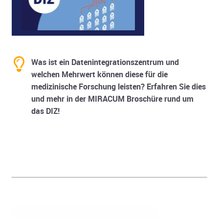
Was ist ein Datenintegrationszentrum und
welchen Mehrwert können diese für die
medizinische Forschung leisten? Erfahren Sie dies
und mehr in der MIRACUM Broschüre rund um
das DIZ!