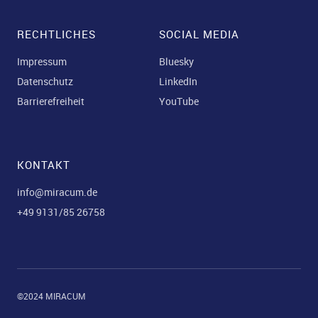
RECHTLICHES
SOCIAL MEDIA
Impressum
Bluesky
Datenschutz
LinkedIn
Barrierefreiheit
YouTube
KONTAKT
info@miracum.de
+49 9131/85 26758
©2024 MIRACUM