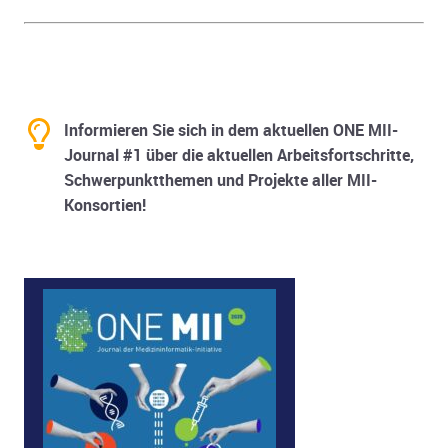
Informieren Sie sich in dem aktuellen ONE MII-
Journal #1 über die aktuellen Arbeitsfortschritte,
Schwerpunktthemen und Projekte aller MII-
Konsortien!