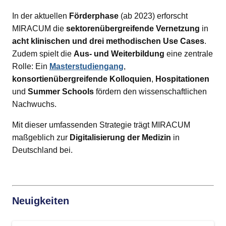
In der aktuellen
Förderphase
(ab 2023) erforscht
MIRACUM die
sektorenübergreifende Vernetzung
in
acht klinischen und drei methodischen Use Cases
.
Zudem spielt die
Aus- und Weiterbildung
eine zentrale
Rolle: Ein
Masterstudiengang
,
konsortienübergreifende Kolloquien
,
Hospitationen
und
Summer Schools
fördern den wissenschaftlichen
Nachwuchs.
Mit dieser umfassenden Strategie trägt MIRACUM
maßgeblich zur
Digitalisierung der Medizin
in
Deutschland bei.
Neuigkeiten