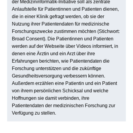
der Medizininformatik-Initiative soll als zentrale
Anlaufstelle für Patientinnen und Patienten dienen,
die in einer Klinik gefragt werden, ob sie der
Nutzung ihrer Patientendaten für medizinische
Forschungszwecke zustimmen möchten (Stichwort:
Broad Consent). Die Patientinnen und Patienten
werden auf der Webseite über Videos informiert, in
denen eine Ärztin und ein Arzt über ihre
Erfahrungen berichten, wie Patientendaten die
Forschung unterstützen und die zukünftige
Gesundheitsversorgung verbessern können.
Außerdem erzählen eine Patientin und ein Patient
von ihrem persönlichen Schicksal und welche
Hoffnungen sie damit verbinden, ihre
Patientendaten der medizinischen Forschung zur
Verfügung zu stellen.