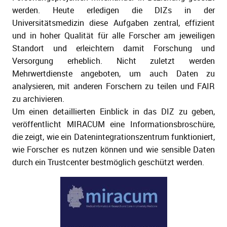
werden. Heute erledigen die DIZs in der
Universitätsmedizin diese Aufgaben zentral, effizient
und in hoher Qualität für alle Forscher am jeweiligen
ld Menü aufklappen
Standort und erleichtern damit Forschung und
Versorgung erheblich. Nicht zuletzt werden
Mehrwertdienste angeboten, um auch Daten zu
analysieren, mit anderen Forschern zu teilen und FAIR
zu archivieren.
Um einen detaillierten Einblick in das DIZ zu geben,
veröffentlicht MIRACUM eine Informationsbroschüre,
die zeigt, wie ein Datenintegrationszentrum funktioniert,
wie Forscher es nutzen können und wie sensible Daten
durch ein Trustcenter bestmöglich geschützt werden.