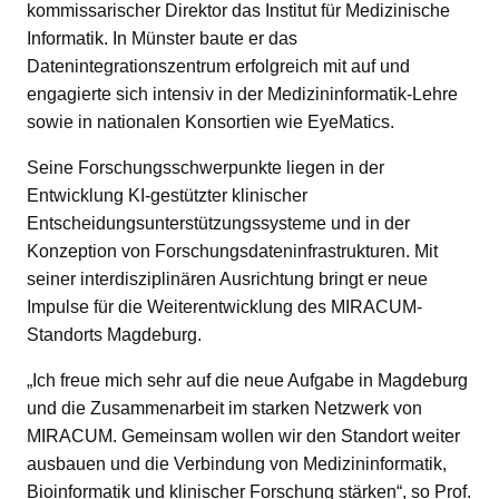
kommissarischer Direktor das Institut für Medizinische
Informatik. In Münster baute er das
Datenintegrationszentrum erfolgreich mit auf und
engagierte sich intensiv in der Medizininformatik-Lehre
sowie in nationalen Konsortien wie EyeMatics.
Seine Forschungsschwerpunkte liegen in der
Entwicklung KI-gestützter klinischer
Entscheidungsunterstützungssysteme und in der
Konzeption von Forschungsdateninfrastrukturen. Mit
seiner interdisziplinären Ausrichtung bringt er neue
Impulse für die Weiterentwicklung des MIRACUM-
Standorts Magdeburg.
„Ich freue mich sehr auf die neue Aufgabe in Magdeburg
und die Zusammenarbeit im starken Netzwerk von
MIRACUM. Gemeinsam wollen wir den Standort weiter
ausbauen und die Verbindung von Medizininformatik,
Bioinformatik und klinischer Forschung stärken“, so Prof.