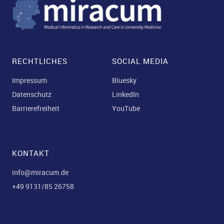
RECHTLICHES
SOCIAL MEDIA
Impressum
Bluesky
Datenschutz
LinkedIn
Barrierefreiheit
YouTube
KONTAKT
info@miracum.de
+49 9131/85 26758