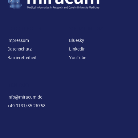
RECHTLICHES
SOCIAL MEDIA
Impressum
Bluesky
Datenschutz
LinkedIn
Barrierefreiheit
YouTube
KONTAKT
info@miracum.de
+49 9131/85 26758