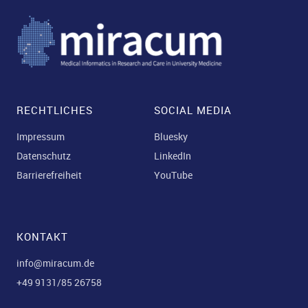
RECHTLICHES
SOCIAL MEDIA
Impressum
Bluesky
Datenschutz
LinkedIn
Barrierefreiheit
YouTube
KONTAKT
info@miracum.de
+49 9131/85 26758