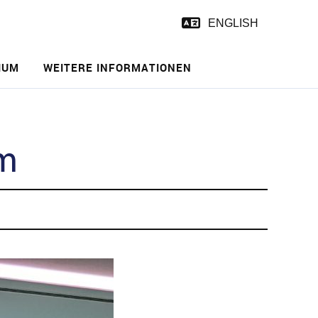
ENGLISH
IUM
WEITERE INFORMATIONEN
um