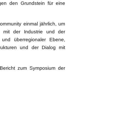
egen den Grundstein für eine
ommunity einmal jährlich, um
e mit der Industrie und der
r und überregionaler Ebene,
rukturen und der Dialog mit
 Bericht zum Symposium der